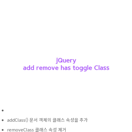
addClass() 문서 객체의 클래스 속성을 추가
removeClass 클래스 속성 제거