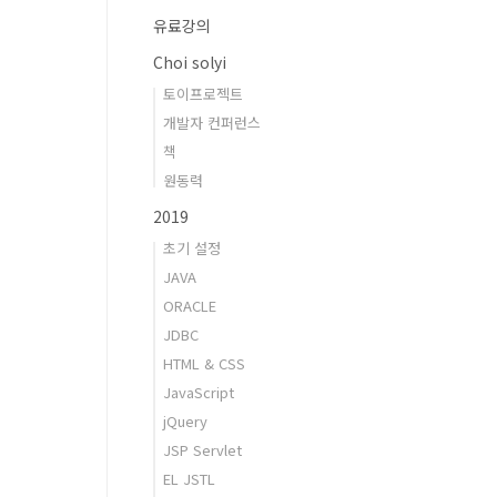
유료강의
Choi solyi
토이프로젝트
개발자 컨퍼런스
책
원동력
2019
초기 설정
JAVA
ORACLE
JDBC
HTML & CSS
JavaScript
jQuery
JSP Servlet
EL JSTL