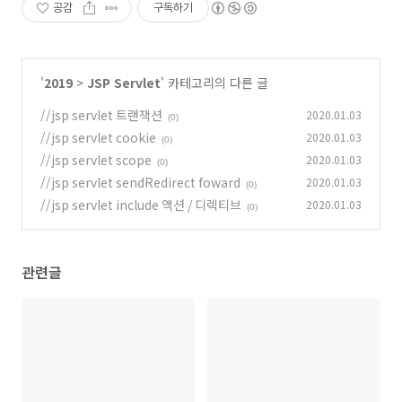
공감
구독하기
'
2019
>
JSP Servlet
' 카테고리의 다른 글
//jsp servlet 트랜잭션
2020.01.03
(0)
//jsp servlet cookie
2020.01.03
(0)
//jsp servlet scope
2020.01.03
(0)
//jsp servlet sendRedirect foward
2020.01.03
(0)
//jsp servlet include 액션 / 디렉티브
2020.01.03
(0)
관련글