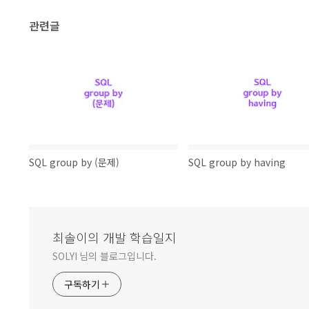
관련글
SQL group by (문제)
SQL group by having
최솔이의 개발 학습일지
SOLYI 님의 블로그입니다.
구독하기