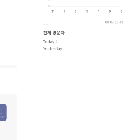
08-07 13:42
전체 방문자
Today :
Yesterday :