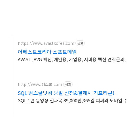
https://www.avastkorea.com
광고
어베스트코리아 소프트메일
AVAST, AVG 백신, 개인용, 기업용, 서버용 백신 견적문의
http://www.컴스쿨.com
광고
SQL 컴스쿨닷컴 당일 신청&결제시 기프티콘!
SQL 1년 동영상 전과목 89,000원,365일 피씨와 모바일 