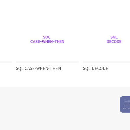
SQL CASE-WHEN-THEN
SQL DECODE