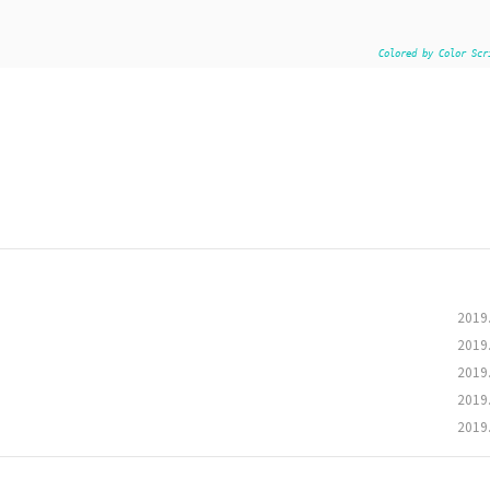
Colored by Color Scr
2019
2019
2019
2019
2019