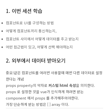
1. 이번 세션 학습
컴포넌트로 UI를 구성하는 방법
어떻게 컴포넌트끼리 통신하는지,
컴포넌트 사이에서 어떻게 데이터를 주고 받는지
어떤 접근법이 있고, 어떻게 선택 해야하는지
2. 외부에서 데이터 받아오기
중요!같은 컴포넌트를 여러번 사용할때 매번 다른 데이터로 설정
한다는 개념
props property의 약자로
커스텀 html 속성
을 의미한다.
props 로 설정한 것을 vue가 인식하게 하려면 받는
component 에서 props 를 추가해주어야한다.
가장 단순하게 받는 방법은 [ ] array 이다.