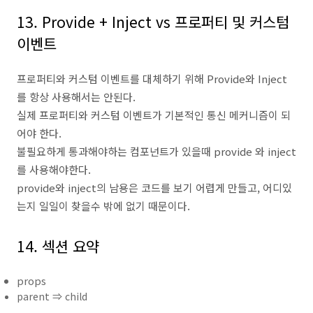
13. Provide + Inject vs 프로퍼티 및 커스텀
이벤트
프로퍼티와 커스텀 이벤트를 대체하기 위해 Provide와 Inject
를 항상 사용해서는 안된다.
실제 프로퍼티와 커스텀 이벤트가 기본적인 통신 메커니즘이 되
어야 한다.
불필요하게 통과해야하는 컴포넌트가 있을때 provide 와 inject
를 사용해야한다.
provide와 inject의 남용은 코드를 보기 어렵게 만들고, 어디있
는지 일일이 찾을수 밖에 없기 때문이다.
14. 섹션 요약
props
parent ⇒ child