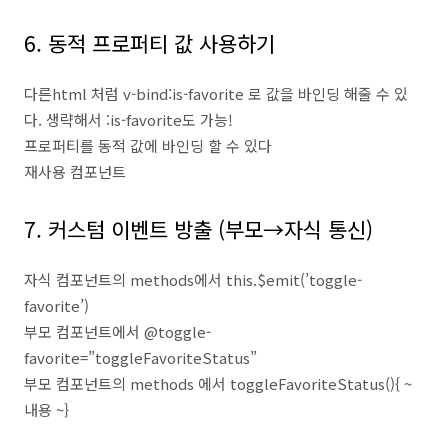
6. 동적 프로퍼티 값 사용하기
다른html 처럼 v-bind:is-favorite 로 값을 바인딩 해줄 수 있
다. 생략해서 :is-favorite도 가능!
프로퍼티를 동적 값에 바인딩 할 수 있다
재사용 컴포넌트
7. 커스텀 이벤트 방출 (부모→자식 통신)
자식 컴포넌트의 methods에서 this.$emit(’toggle-
favorite’)
부모 컴포넌트에서 @toggle-
favorite=”toggleFavoriteStatus”
부모 컴포넌트의 methods 에서 toggleFavoriteStatus(){ ~
내용 ~}