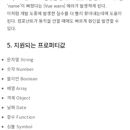
‘name’이 빠졌다는 [Vue warn] 에러가 발생하게 된다.
이처럼 개발 도중에 발생한 실수를 더 빨리 찾아내는데에 도움이
된다. 컴포넌트가 동작을 안할 때에도 빠르게 원인을 발견할 수
있다.
5. 지원되는 프로퍼티값
문자열 String
숫자 Number
불리언 Boolean
배열 Array
객체 Object
날짜 Date
함수 Function
심볼 Symbol