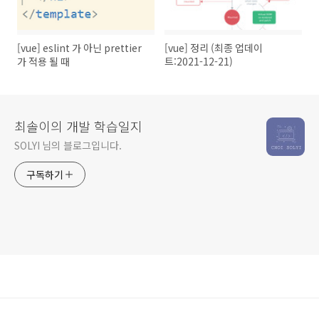
[vue] eslint 가 아닌 prettier
[vue] 정리 (최종 업데이
가 적용 될 때
트:2021-12-21)
최솔이의 개발 학습일지
SOLYI 님의 블로그입니다.
구독하기