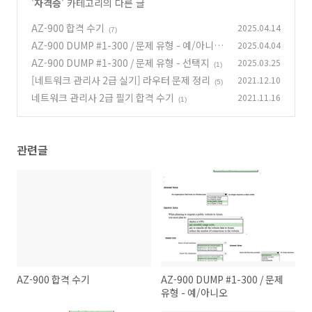
'
자격증
' 카테고리의 다른 글
AZ-900 합격 수기
2025.04.14
(7)
AZ-900 DUMP #1-300 / 문제 유형 - 예/아니오
2025.04.04
AZ-900 DUMP #1-300 / 문제 유형 - 선택지
2025.03.25
(8)
(1)
[네트워크 관리사 2급 실기] 라우터 문제 정리
2021.12.10
(5)
네트워크 관리사 2급 필기 합격 수기
2021.11.16
(1)
관련글
AZ-900 합격 수기
AZ-900 DUMP #1-300 / 문제
유형 - 예/아니오