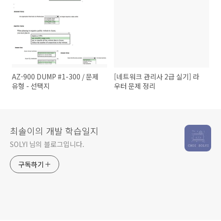
AZ-900 DUMP #1-300 / 문제
[네트워크 관리사 2급 실기] 라
유형 - 선택지
우터 문제 정리
최솔이의 개발 학습일지
SOLYI 님의 블로그입니다.
구독하기