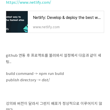
https://www.netlify.com/
Netlify: Develop & deploy the best web experiences in record time
www.netlify.com
github 연동 후 프로젝트를 불러와서 설정에서 다음과 같이 세
팅..
build command -> npm run build
publish directory -> dist/
강의와 버전이 달라서 그런지 배포가 정상적으로 이루어지지 않
았다...