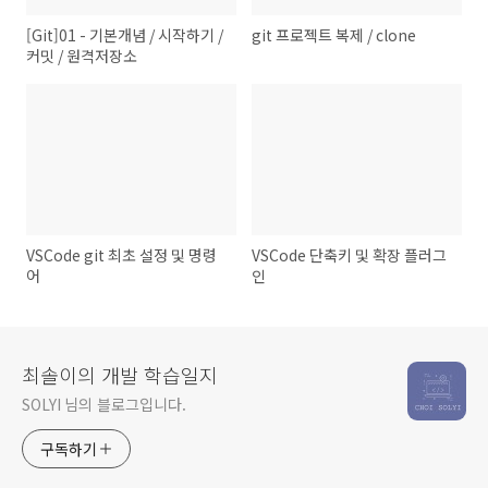
[Git]01 - 기본개념 / 시작하기 /
git 프로젝트 복제 / clone
커밋 / 원격저장소
VSCode git 최초 설정 및 명령
VSCode 단축키 및 확장 플러그
어
인
최솔이의 개발 학습일지
SOLYI 님의 블로그입니다.
구독하기