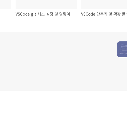
VSCode git 최초 설정 및 명령어
VSCode 단축키 및 확장 