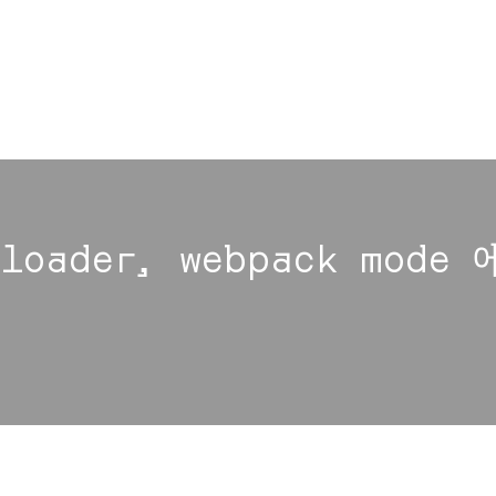
-loader, webpack mode