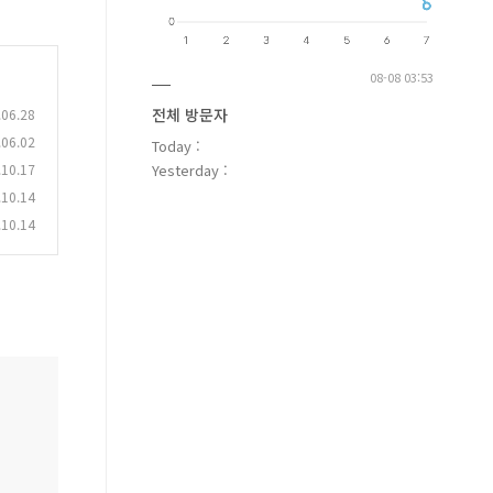
08-08 03:53
전체 방문자
.06.28
.06.02
Today :
.10.17
Yesterday :
.10.14
.10.14