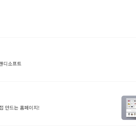
, 핸디소프트
직접 만드는 홈페이지!