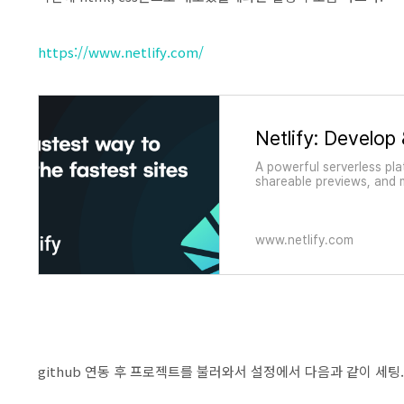
https://www.netlify.com/
A powerful serverless pl
shareable previews, and 
www.netlify.com
github 연동 후 프로젝트를 불러와서 설정에서 다음과 같이 세팅.