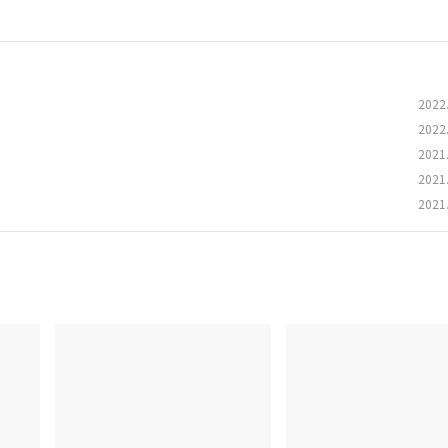
2022
2022
2021
2021
2021