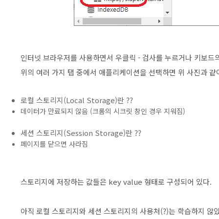
인터넷 브라우저를 사용하면서 우클릭 - 검사를 누르거나 키보드의 
위의 여러 가지 탭 중에서 애플리케이션을 선택하면 위 사진과 같이
로컬 스토리지(Local Storage)란 ??
데이터가 만료되지 않음 (크롬의 시크릿 창인 경우 지워짐)
세션 스토리지(Session Storage)란 ??
페이지를 닫으면 사라짐
스토리지에 저장하는 값들은 key value 형태로 구성되어 있다.
아직 로컬 스토리지와 세션 스토리지의 사용처(?)는 학습하지 않