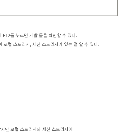
F12를 누르면 개발 툴을 확인할 수 있다.
 로컬 스토리지, 세션 스토리지가 있는 걸 알 수 있다.
았지만 로컬 스토리지와 세션 스토리지에