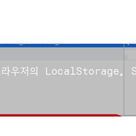
라우저의 LocalStorage, S