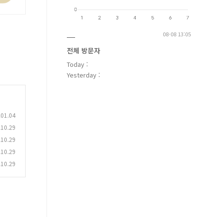
08-08 13:05
전체 방문자
Today :
Yesterday :
.01.04
.10.29
.10.29
.10.29
.10.29