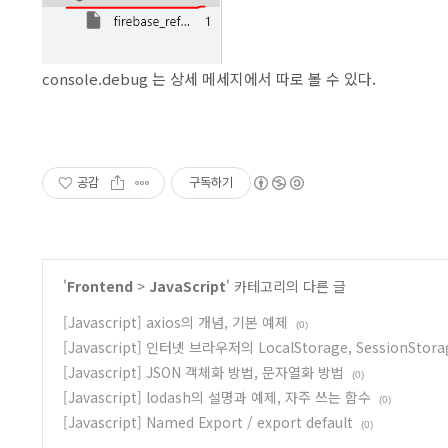
console.debug 는 상세 메세지에서 따로 볼 수 있다.
공감
구독하기
'
Frontend
>
JavaScript
' 카테고리의 다른 글
[Javascript] axios의 개념, 기본 예제
(0)
[Javascript] 인터넷 브라우저의 LocalStorage, SessionStora
[Javascript] JSON 객체화 방법, 문자열화 방법
(0)
[Javascript] lodash의 설명과 예제, 자주 쓰는 함수
(0)
[Javascript] Named Export / export default
(0)