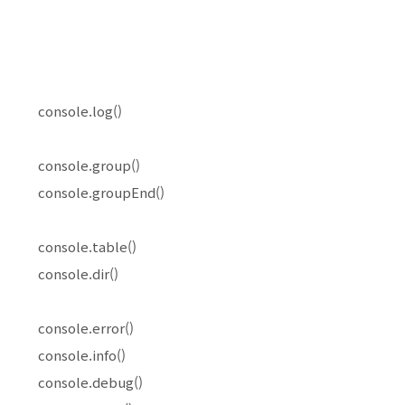
console.log()
console.group()
console.groupEnd()
console.table()
console.dir()
console.error()
console.info()
console.debug()