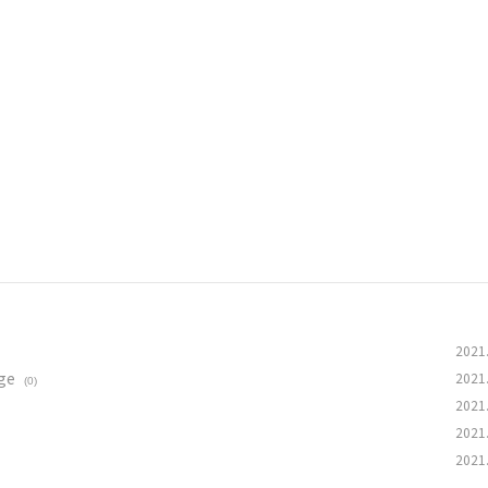
2021
ge
2021
(0)
2021
2021
2021