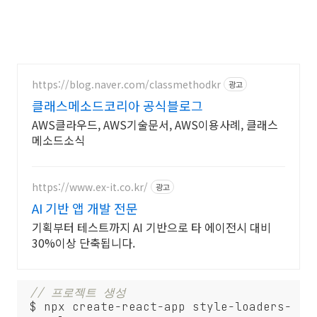
https://blog.naver.com/classmethodkr
광고
클래스메소드코리아 공식블로그
AWS클라우드, AWS기술문서, AWS이용사례, 클래스
메소드소식
https://www.ex-it.co.kr/
광고
AI 기반 앱 개발 전문
기획부터 테스트까지 AI 기반으로 타 에이전시 대비
30%이상 단축됩니다.
// 프로젝트 생성 
 $ npx create-react-app style-loaders-