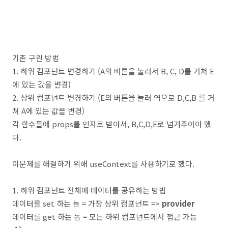
기존 구린 방법
1. 하위 컴포넌트 변경하기 (A의 버튼을 눌러서 B, C, D를 거쳐 E
에 있는 값을 변경)
2. 상위 컴포넌트 변경하기 (E의 버튼을 눌러 역으로 D,C,B 를 거
쳐 A에 있는 값을 변경)
각 함수들에 props를 인자로 받아서, B,C,D,E로 넘겨주어야 했
다.
이문제를 해결하기 위해 useContext를 사용하기로 했다.
1. 하위 컴포넌트 전체에 데이터를 공유하는 방법
데이터를 set 하는 놈 = 가장 상위 컴포넌트 =>
provider
데이터를 get 하는 놈 = 모든 하위 컴포넌트에서 접근 가능