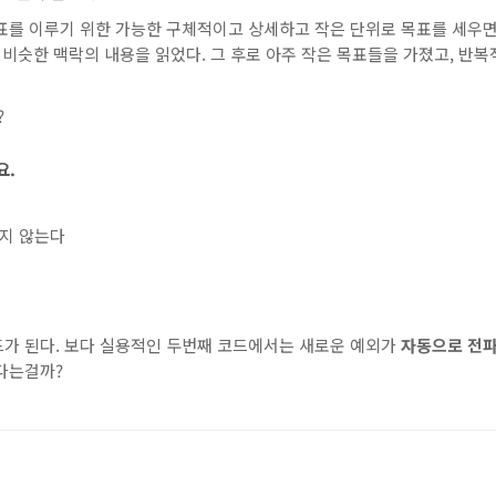
표를 이루기 위한 가능한 구체적이고 상세하고 작은 단위로 목표를 세우
 비슷한 맥락의 내용을 읽었다. 그 후로 아주 작은 목표들을 가졌고, 반
?
요.
쓰지 않는다
드가 된다. 보다 실용적인 두번째 코드에서는 새로운 예외가
자동으로 전
다는걸까?