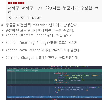
=======
저쩌구 어쩌구  // (2)다른 누군가가 수정한 코
드

>>>>>>> master
충돌을 해결한 뒤 master 브랜치에도 반영한다.
충돌이 난 코드 위에서 아래 버튼을 누를 수 있다.
위의 코드만 남기기
Accept Current Change
아래의 코드만 남기기
Accept Incoming Change
위아래 모두의 코드가 남는다.
Accept Both Change
비교하기 편한 view로 전환한다.
Compare Changes