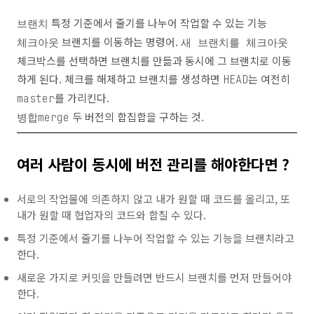
특정 기준에서 줄기를 나누어 작업할 수 있는 기능
브랜치
브랜치를 이동하는 명령어.
체크아웃
새 브랜치를 체크아웃
체크박스를 선택하면 브랜치를 만듦과 동시에 그 브랜치로 이동
하게 된다. 체크를 해제하고 브랜치를 생성하면
는 여전히
HEAD
를 가리킨다.
master
두 버전의 합집합을 구하는 것.
병합merge
여러 사람이 동시에 버전 관리를 해야한다면 ?
서로의 작업물에 의존하지 않고 내가 원할 때 코드를 올리고, 또
내가 원할 때 협업자의 코드와 합칠 수 있다.
특정 기준에서 줄기를 나누어 작업할 수 있는 기능을 브랜치라고
한다.
새로운 가지로 커밋을 만들려면 반드시 브랜치를 먼저 만들어야
한다.