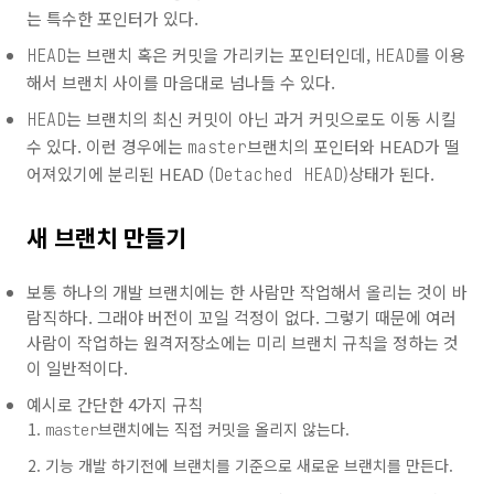
는 특수한 포인터가 있다.
는 브랜치 혹은 커밋을 가리키는 포인터인데,
를 이용
HEAD
HEAD
해서 브랜치 사이를 마음대로 넘나들 수 있다.
는 브랜치의 최신 커밋이 아닌 과거 커밋으로도 이동 시킬
HEAD
수 있다. 이런 경우에는
브랜치의 포인터와 HEAD가 떨
master
어져있기에 분리된 HEAD (
)상태가 된다.
Detached HEAD
새 브랜치 만들기
보통 하나의 개발 브랜치에는 한 사람만 작업해서 올리는 것이 바
람직하다. 그래야 버전이 꼬일 걱정이 없다. 그렇기 때문에 여러
사람이 작업하는 원격저장소에는 미리 브랜치 규칙을 정하는 것
이 일반적이다.
예시로 간단한 4가지 규칙
브랜치에는 직접 커밋을 올리지 않는다.
master
기능 개발 하기전에 브랜치를 기준으로 새로운 브랜치를 만든다.