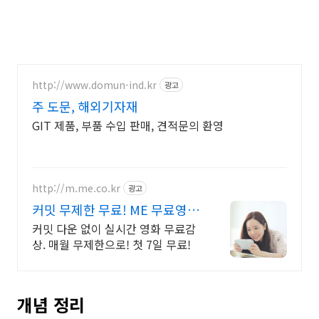
http://www.domun-ind.kr
광고
주 도문, 해외기자재
GIT 제품, 부품 수입 판매, 견적문의 환영
http://m.me.co.kr
광고
커밋 무제한 무료! ME 무료영화
바로보기!
커밋 다운 없이 실시간 영화 무료감
상. 매월 무제한으로! 첫 7일 무료!
개념 정리