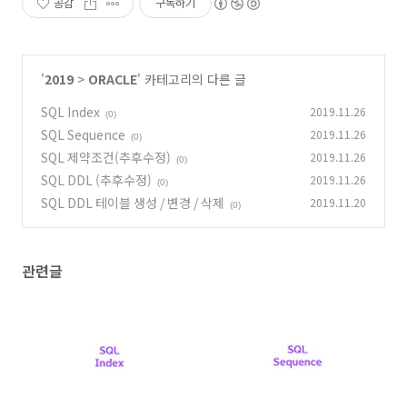
공감
구독하기
'
2019
>
ORACLE
' 카테고리의 다른 글
SQL Index
2019.11.26
(0)
SQL Sequence
2019.11.26
(0)
SQL 제약조건(추후수정)
2019.11.26
(0)
SQL DDL (추후수정)
2019.11.26
(0)
SQL DDL 테이블 생성 / 변경 / 삭제
2019.11.20
(0)
관련글