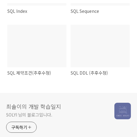
SQL Index
SQL Sequence
SQL 제약조건(추후수정)
SQL DDL (추후수정)
최솔이의 개발 학습일지
SOLYI 님의 블로그입니다.
구독하기