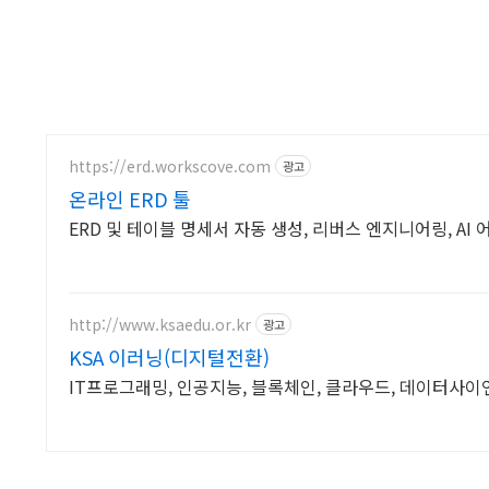
https://erd.workscove.com
광고
온라인 ERD 툴
ERD 및 테이블 명세서 자동 생성, 리버스 엔지니어링, AI
http://www.ksaedu.or.kr
광고
KSA 이러닝(디지털전환)
IT프로그래밍, 인공지능, 블록체인, 클라우드, 데이터사이언스