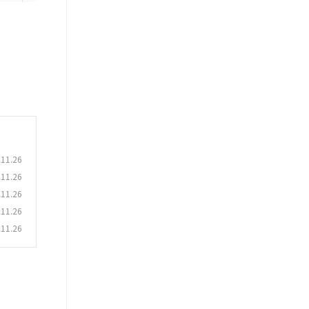
.11.26
.11.26
.11.26
.11.26
.11.26