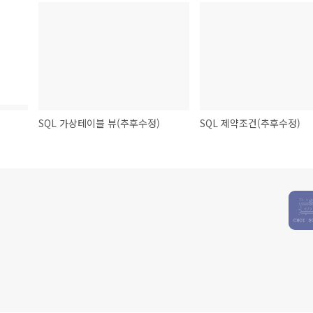
SQL 가상테이블 뷰(추후수정)
SQL 제약조건(추후수정)