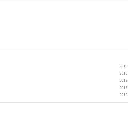
2019
2019
2019
2019
2019