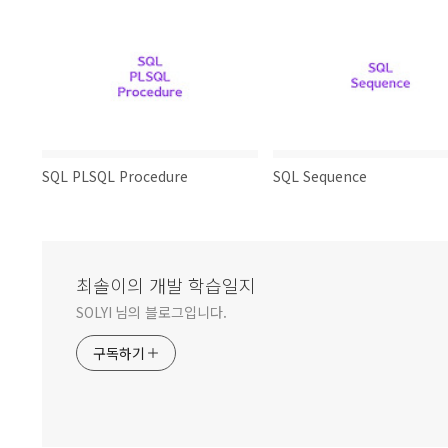
SQL PLSQL Procedure
SQL Sequence
최솔이의 개발 학습일지
SOLYI 님의 블로그입니다.
구독하기