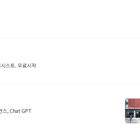
 어시스트. 무료시작
, Chat GPT