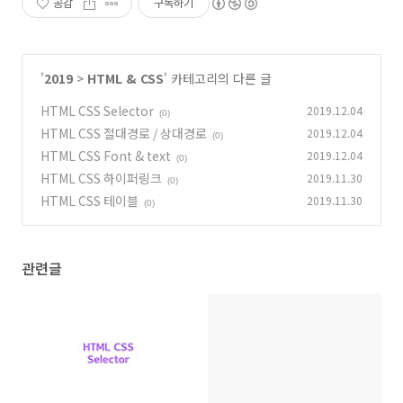
공감
구독하기
'
2019
>
HTML & CSS
' 카테고리의 다른 글
HTML CSS Selector
2019.12.04
(0)
HTML CSS 절대경로 / 상대경로
2019.12.04
(0)
HTML CSS Font & text
2019.12.04
(0)
HTML CSS 하이퍼링크
2019.11.30
(0)
HTML CSS 테이블
2019.11.30
(0)
관련글