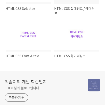
HTML CSS Selector
HTML CSS 절대경로 / 상대경
로
HTML CSS Font & text
HTML CSS 하이퍼링크
최솔이의 개발 학습일지
SOLYI 님의 블로그입니다.
구독하기