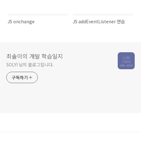
JS onchange
JS addEventListener 연습
최솔이의 개발 학습일지
SOLYI 님의 블로그입니다.
구독하기