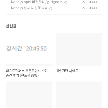
Node.js npm 버전관리 / gitignore
2021.10.15
(0)
Node.js 설치 및 실행 방법
2021.10.15
(0)
관련글
패스트캠퍼스 프론트엔드 수강
개발관련 사이트
중간 후기 (진도율38%)