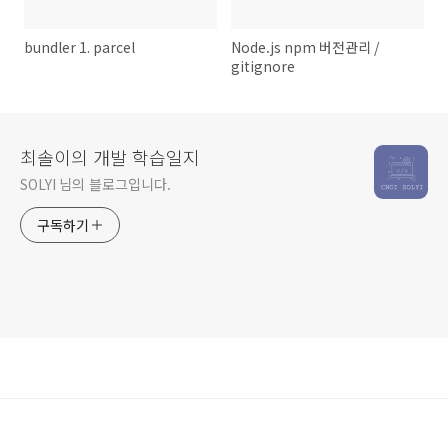
bundler 1. parcel
Node.js npm 버전관리 /
gitignore
최솔이의 개발 학습일지
SOLYI 님의 블로그입니다.
구독하기