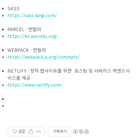
SASS
https://sass-lang.com/
PARCEL - 번들러
https://ko.parceljs.org/
WEBPACK - 번들러
https://webpack.js.org/concepts/
NETLIFY : 정적 웹사이트를 위한 호스팅 및 서버리스 백엔드서
비스를 제공
https://www.netlify.com/
공감
구독하기