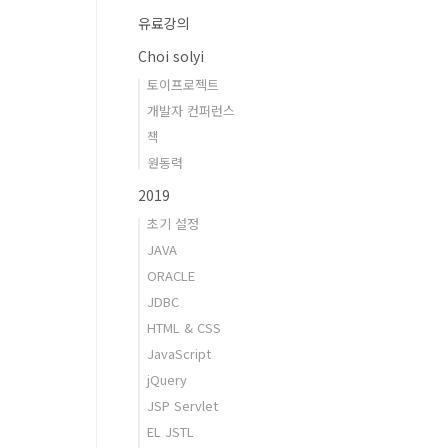
유료강의
Choi solyi
토이프로젝트
개발자 컨퍼런스
책
원동력
2019
초기 설정
JAVA
ORACLE
JDBC
HTML & CSS
JavaScript
jQuery
JSP Servlet
EL JSTL